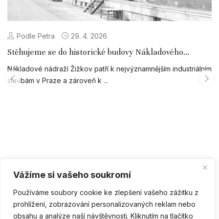
Podle Petra
29. 4. 2026
Stěhujeme se do historické budovy Nákladového
nádraží Žižkov
Nákladové nádraží Žižkov patří k nejvýznamnějším industriálním
stavbám v Praze a zároveň k ...
Vážíme si vašeho soukromí
Používáme soubory cookie ke zlepšení vašeho zážitku z
prohlížení, zobrazování personalizovaných reklam nebo
obsahu a analýze naší návštěvnosti. Kliknutím na tlačítko