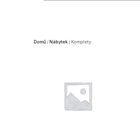
Domů
Nábytek
Komplety