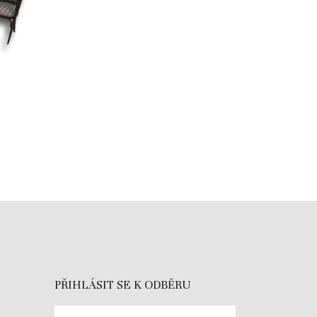
PŘIHLÁSIT SE K ODBĚRU