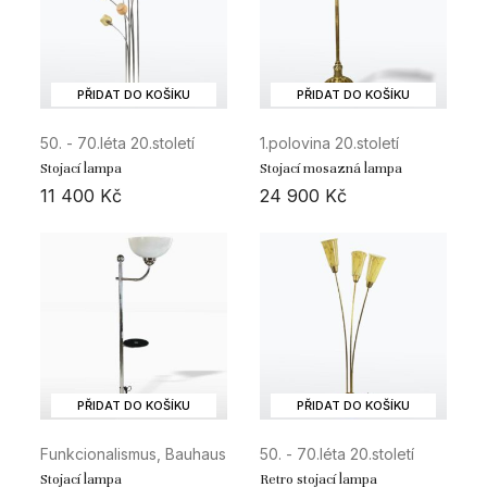
PŘIDAT DO KOŠÍKU
PŘIDAT DO KOŠÍKU
50. - 70.léta 20.století
1.polovina 20.století
Stojací lampa
Stojací mosazná lampa
11 400
Kč
24 900
Kč
PŘIDAT DO KOŠÍKU
PŘIDAT DO KOŠÍKU
Funkcionalismus, Bauhaus
50. - 70.léta 20.století
Stojací lampa
Retro stojací lampa