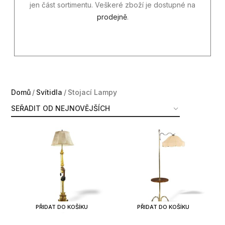
jen část sortimentu. Veškeré zboží je dostupné na
prodejně
.
Domů
Svítidla
Stojací Lampy
PŘIDAT DO KOŠÍKU
PŘIDAT DO KOŠÍKU