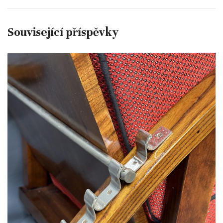
Související příspěvky