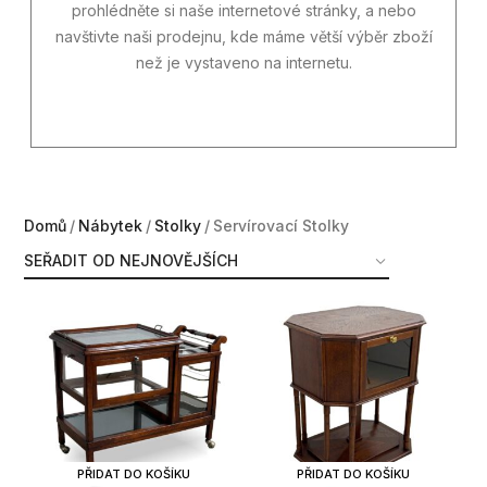
prohlédněte si naše internetové stránky, a nebo
navštivte naši prodejnu, kde máme větší výběr zboží
než je vystaveno na internetu.
Domů
Nábytek
Stolky
Servírovací Stolky
PŘIDAT DO KOŠÍKU
PŘIDAT DO KOŠÍKU