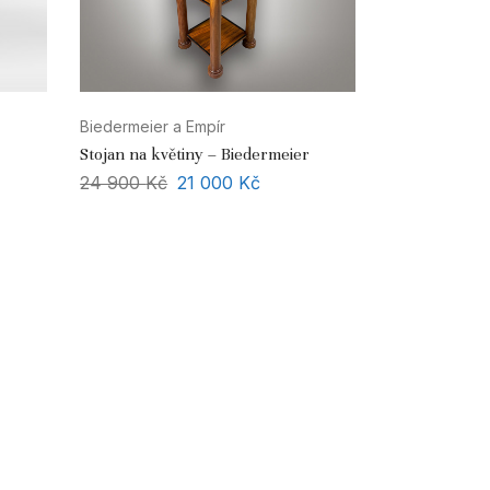
Biedermeier a Empír
Stojan na květiny – Biedermeier
24 900
Kč
21 000
Kč