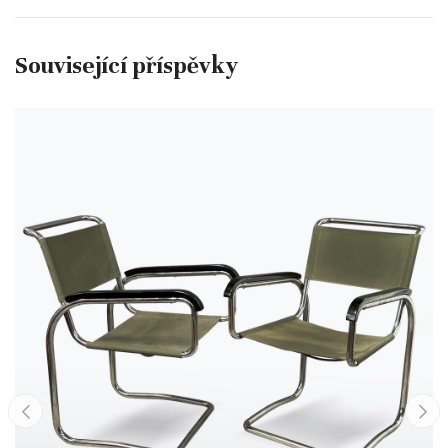
Související příspěvky