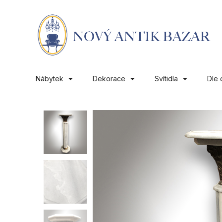
Nábytek
Dekorace
Svítidla
Dle 