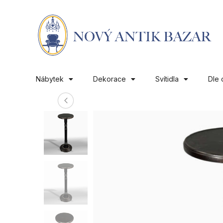
Nábytek
Dekorace
Svítidla
Dle 