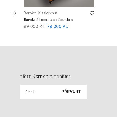
Baroko, Klasicismus
Barokní komoda s nástavbou
89 000
Kč
79 000
Kč
PŘIHLÁSIT SE K ODBĚRU
PŘIPOJIT