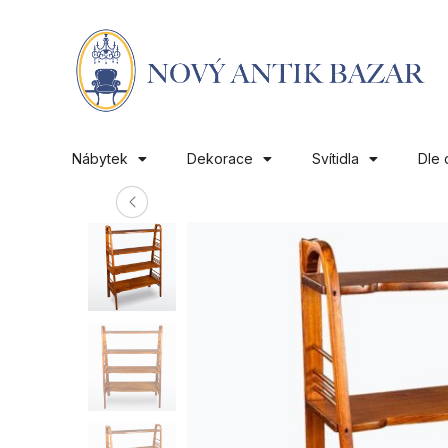
Nábytek
Dekorace
Svítidla
Dle 