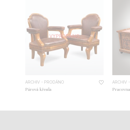
VYPRODÁNO
ARCHIV - PRODÁNO
ARCHIV 
Párová křesla
Pracovna