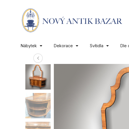
Nábytek
Dekorace
Svítidla
Dle 