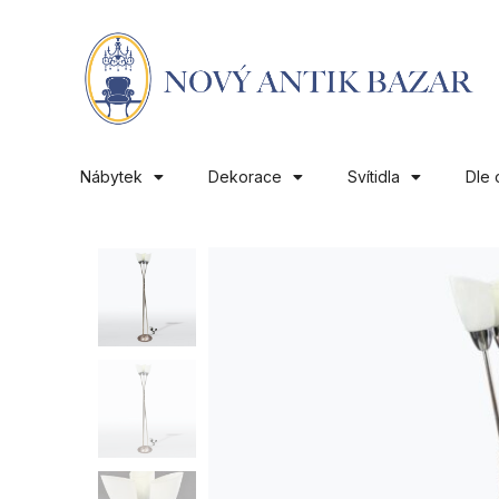
Nábytek
Dekorace
Svítidla
Dle 