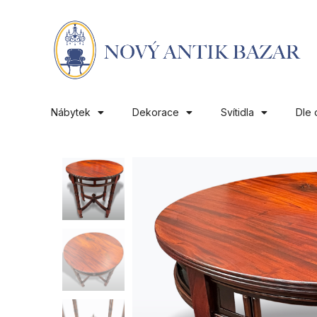
Nábytek
Dekorace
Svítidla
Dle 