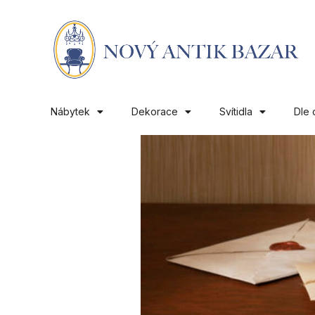
Nábytek
Dekorace
Svítidla
Dle 