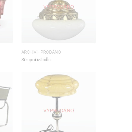
VYPRODÁNO
ARCHIV - PRODÁNO
Stropní svítidlo
VYPRODÁNO