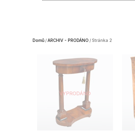
Domů
ARCHIV - PRODÁNO
Stránka 2
VYPRODÁNO