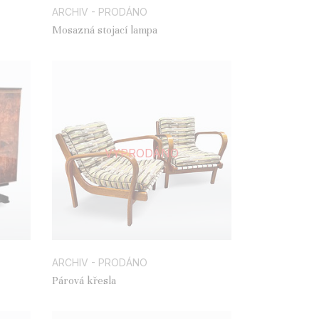
ARCHIV - PRODÁNO
Mosazná stojací lampa
VYPRODÁNO
ARCHIV - PRODÁNO
Párová křesla