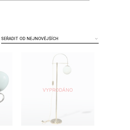
VYPRODÁNO